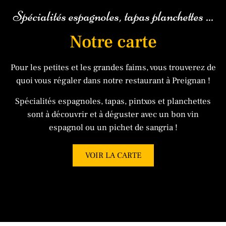
Spécialités espagnoles, tapas planchettes ...
Notre carte
Pour les petites et les grandes faims, vous trouverez de
quoi vous régaler dans notre restaurant à Preignan !
​Spécialités espagnoles, tapas, pintxos et planchettes
sont à découvrir et à déguster avec un bon vin
espagnol ou un pichet de sangria !​
VOIR LA CARTE