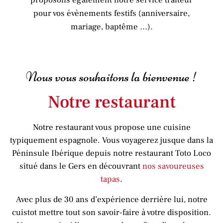
proposons également notre service traiteur
pour vos évènements festifs (anniversaire,
mariage, baptême …).
Nous vous souhaitons la bienvenue !
Notre restaurant
Notre restaurant vous propose une cuisine
typiquement espagnole. Vous voyagerez jusque dans la
Péninsule Ibérique depuis notre restaurant Toto Loco
situé dans le Gers en découvrant
nos savoureuses
tapas
.
Avec plus de 30 ans d’expérience derrière lui, notre
cuistot mettre tout son savoir-faire à votre disposition.