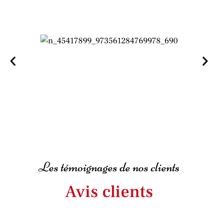
Les témoignages de nos clients
Avis clients