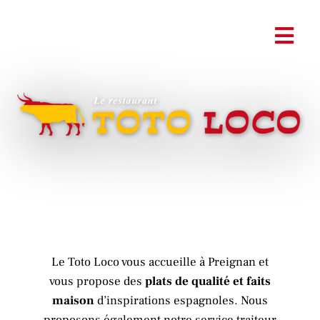
Le Toto Loco vous accueille à Preignan et
vous propose des
plats de qualité et faits
maison
d’inspirations espagnoles. Nous