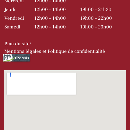
Mercredi
12h00 – 14h00
Jeudi
12h00 – 14h00
19h00 – 21h30
Vendredi
12h00 – 14h00
19h00 – 22h00
Samedi
12h00 – 14h00
19h00 – 23h00
Plan du site
Mentions légales et Politique de confidentialité