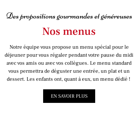
Des propositions gourmandes et généreuses
Nos menus
Notre équipe vous propose un menu spécial pour le
déjeuner pour vous régaler pendant votre pause du midi
avec vos amis ou avec vos collègues. Le menu standard
vous permettra de déguster une entrée, un plat et un
dessert. Les enfants ont, quant à eux, un menu dédié !
EN SAVOIR PLUS