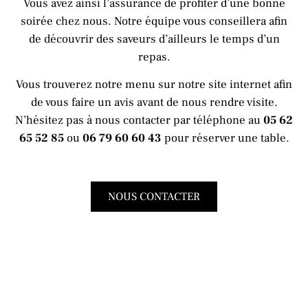
Vous avez ainsi l’assurance de profiter d’une bonne
soirée chez nous. Notre équipe vous conseillera afin
de découvrir des saveurs d’ailleurs le temps d’un
repas.
Vous trouverez notre menu sur notre site internet afin
de vous faire un avis avant de nous rendre visite.
N’hésitez pas à nous contacter par téléphone au
05 62
65 52 85
ou
06 79 60 60 43
pour réserver une table.
NOUS CONTACTER