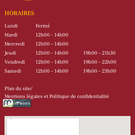
HORAIRES
Lundi
Fermé
Mardi
12h00 – 14h00
Mercredi
12h00 – 14h00
Jeudi
12h00 – 14h00
19h00 – 21h30
Vendredi
12h00 – 14h00
19h00 – 22h00
Samedi
12h00 – 14h00
19h00 – 23h00
Plan du site
Mentions légales et Politique de confidentialité