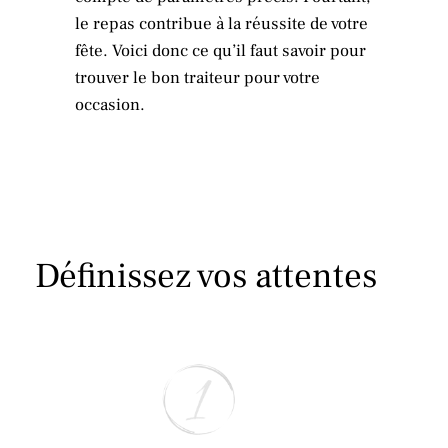
le repas contribue à la réussite de votre
fête. Voici donc ce qu’il faut savoir pour
trouver le bon traiteur pour votre
occasion.
Définissez vos attentes