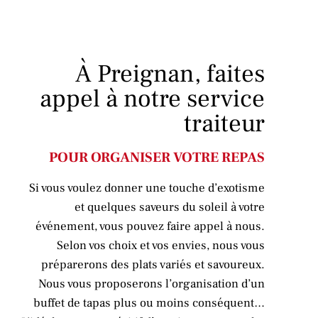
À Preignan, faites
appel à notre service
traiteur
POUR ORGANISER VOTRE REPAS
Si vous voulez donner une touche d’exotisme
et quelques saveurs du soleil à votre
événement, vous pouvez faire appel à nous.
Selon vos choix et vos envies, nous vous
préparerons des plats variés et savoureux.
Nous vous proposerons l’organisation d’un
buffet de tapas plus ou moins conséquent…