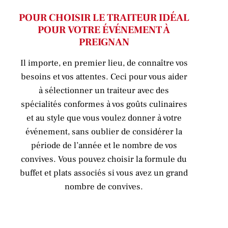
POUR CHOISIR LE TRAITEUR IDÉAL
POUR VOTRE ÉVÉNEMENT À
PREIGNAN
Il importe, en premier lieu, de connaître vos
besoins et vos attentes. Ceci pour vous aider
à sélectionner un traiteur avec des
spécialités conformes à vos goûts culinaires
et au style que vous voulez donner à votre
événement, sans oublier de considérer la
période de l’année et le nombre de vos
convives. Vous pouvez choisir la formule du
buffet et plats associés si vous avez un grand
nombre de convives.