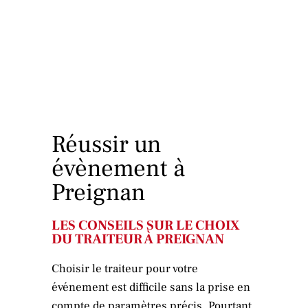
Réussir un
évènement à
Preignan
LES CONSEILS SUR LE CHOIX
DU TRAITEUR À PREIGNAN
Choisir le traiteur pour votre
événement est difficile sans la prise en
compte de paramètres précis. Pourtant,