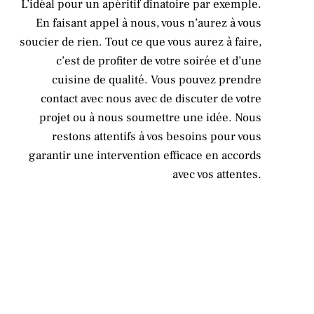
L’idéal pour un apéritif dînatoire par exemple.
En faisant appel à nous, vous n’aurez à vous
soucier de rien. Tout ce que vous aurez à faire,
c’est de profiter de votre soirée et d’une
cuisine de qualité. Vous pouvez prendre
contact avec nous avec de discuter de votre
projet ou à nous soumettre une idée. Nous
restons attentifs à vos besoins pour vous
garantir une intervention efficace en accords
avec vos attentes.