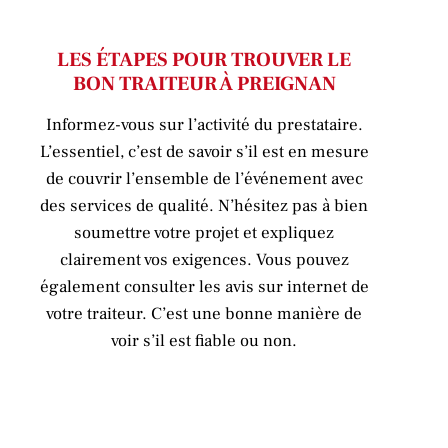
LES ÉTAPES POUR TROUVER LE
BON TRAITEUR À PREIGNAN
Informez-vous sur l’activité du prestataire.
L’essentiel, c’est de savoir s’il est en mesure
de couvrir l’ensemble de l’événement avec
des services de qualité. N’hésitez pas à bien
soumettre votre projet et expliquez
clairement vos exigences. Vous pouvez
également consulter les avis sur internet de
votre traiteur. C’est une bonne manière de
voir s’il est fiable ou non.