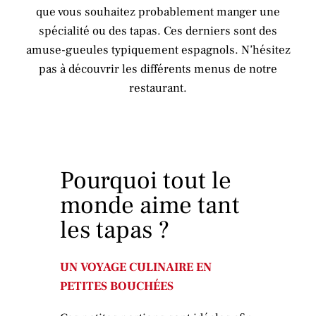
que vous souhaitez probablement manger une
spécialité ou des tapas. Ces derniers sont des
amuse-gueules typiquement espagnols. N’hésitez
pas à découvrir les différents menus de notre
restaurant.
Pourquoi tout le
monde aime tant
les tapas ?
UN VOYAGE CULINAIRE EN
PETITES BOUCHÉES