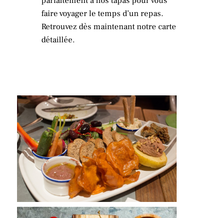
parfaitement à nos tapas pour vous
faire voyager le temps d’un repas.
Retrouvez dès maintenant notre carte
détaillée.