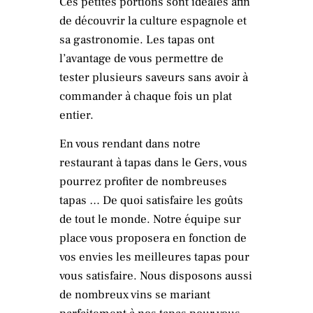
Ces petites portions sont idéales afin
de découvrir la culture espagnole et
sa gastronomie. Les tapas ont
l’avantage de vous permettre de
tester plusieurs saveurs sans avoir à
commander à chaque fois un plat
entier.
En vous rendant dans notre
restaurant à tapas dans le Gers, vous
pourrez profiter de nombreuses
tapas … De quoi satisfaire les goûts
de tout le monde. Notre équipe sur
place vous proposera en fonction de
vos envies les meilleures tapas pour
vous satisfaire. Nous disposons aussi
de nombreux vins se mariant