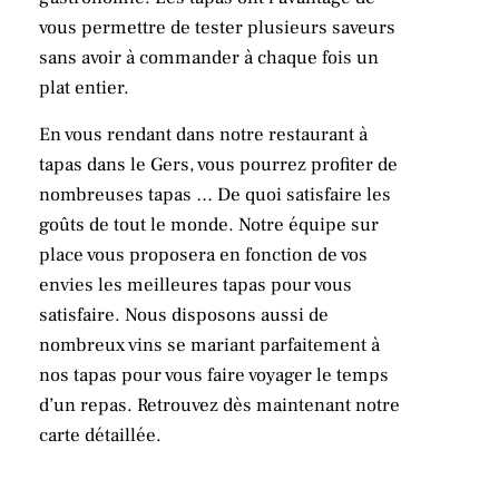
vous permettre de tester plusieurs saveurs
sans avoir à commander à chaque fois un
plat entier.
En vous rendant dans notre restaurant à
tapas dans le Gers, vous pourrez profiter de
nombreuses tapas … De quoi satisfaire les
goûts de tout le monde. Notre équipe sur
place vous proposera en fonction de vos
envies les meilleures tapas pour vous
satisfaire. Nous disposons aussi de
nombreux vins se mariant parfaitement à
nos tapas pour vous faire voyager le temps
d’un repas. Retrouvez dès maintenant notre
carte détaillée.