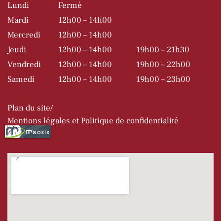
Lundi
Fermé
Mardi
12h00 – 14h00
Mercredi
12h00 – 14h00
Jeudi
12h00 – 14h00
19h00 – 21h30
Vendredi
12h00 – 14h00
19h00 – 22h00
Samedi
12h00 – 14h00
19h00 – 23h00
Plan du site
Mentions légales et Politique de confidentialité