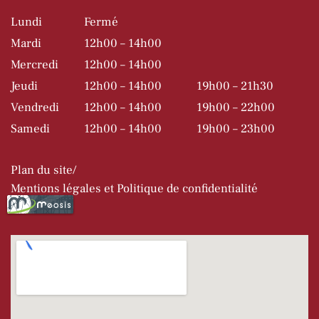
Lundi
Fermé
Mardi
12h00 – 14h00
Mercredi
12h00 – 14h00
Jeudi
12h00 – 14h00
19h00 – 21h30
Vendredi
12h00 – 14h00
19h00 – 22h00
Samedi
12h00 – 14h00
19h00 – 23h00
Plan du site
Mentions légales et Politique de confidentialité