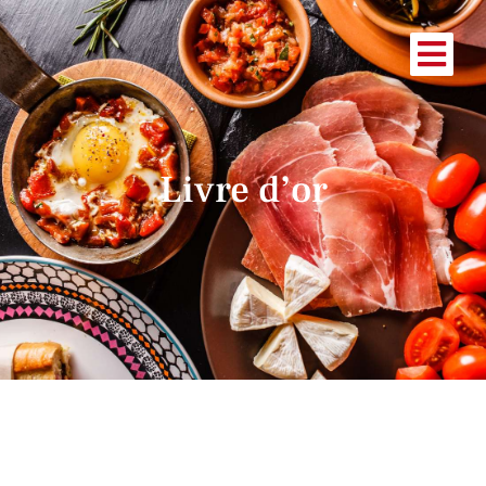
Livre d’or