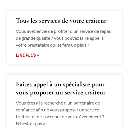
Tous les services de votre traiteur
Vous avez envie de profiter d’un service de repas
de grande qualité ? Vous pouvez faire appel à
votre prestataire qui se fera un plaisir
LIRE PLUS »
Faites appel à un spécialiste pour
vous proposer un service traiteur
Vous êtes à la recherche d’un partenaire de
confiance afin de vous proposer un service
traiteur et de s’occuper de votre évènement ?
N’hésitez pas à