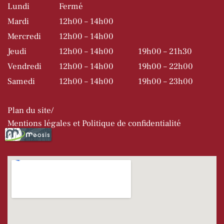
Lundi
Fermé
Mardi
12h00 – 14h00
Mercredi
12h00 – 14h00
Jeudi
12h00 – 14h00
19h00 – 21h30
Vendredi
12h00 – 14h00
19h00 – 22h00
Samedi
12h00 – 14h00
19h00 – 23h00
Plan du site
Mentions légales et Politique de confidentialité